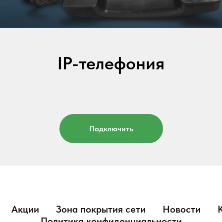
IP-телефония
Подключить
Акции
Зона покрытия сети
Новости
Политика конфиденциальности