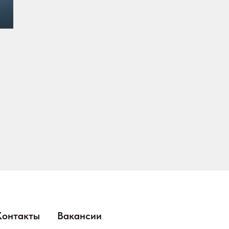
Контакты
Вакансии