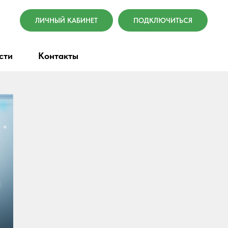
ЛИЧНЫЙ КАБИНЕТ
ПОДКЛЮЧИТЬСЯ
сти
Контакты