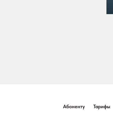
Абоненту
Тарифы